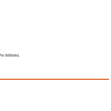
ro Infirmis).