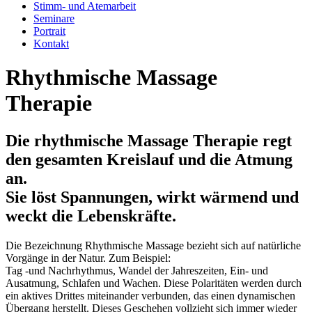
Stimm- und Atemarbeit
Seminare
Portrait
Kontakt
Rhythmische Massage
Therapie
Die rhythmische Massage Therapie regt
den gesamten Kreislauf und die Atmung
an.
Sie löst Spannungen, wirkt wärmend und
weckt die Lebenskräfte.
Die Bezeichnung Rhythmische Massage bezieht sich auf natürliche
Vorgänge in der Natur. Zum Beispiel:
Tag -und Nachrhythmus, Wandel der Jahreszeiten, Ein- und
Ausatmung, Schlafen und Wachen. Diese Polaritäten werden durch
ein aktives Drittes miteinander verbunden, das einen dynamischen
Übergang herstellt. Dieses Geschehen vollzieht sich immer wieder