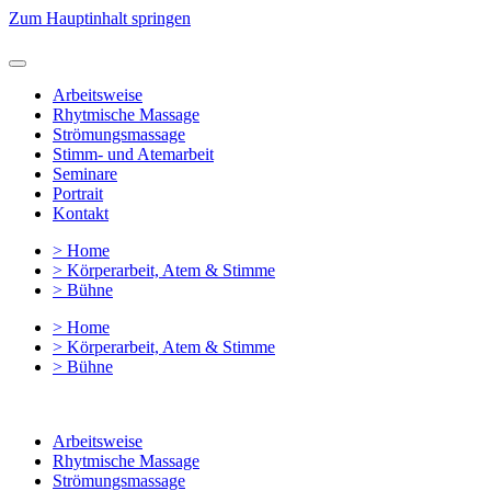
Zum Hauptinhalt springen
Arbeitsweise
Rhytmische Massage
Strömungsmassage
Stimm- und Atemarbeit
Seminare
Portrait
Kontakt
> Home
> Körperarbeit, Atem & Stimme
> Bühne
> Home
> Körperarbeit, Atem & Stimme
> Bühne
Arbeitsweise
Rhytmische Massage
Strömungsmassage